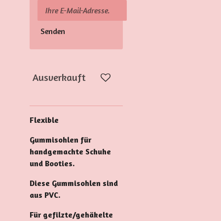
Senden
Ausverkauft
Flexible
Gummisohlen für
handgemachte Schuhe
und Booties.
Diese Gummisohlen sind
aus PVC.
Für gefilzte/gehäkelte