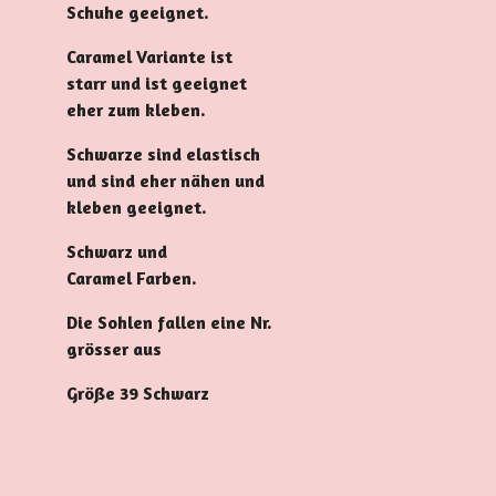
Schuhe geeignet.
Caramel Variante ist
starr und ist geeignet
eher zum kleben.
Schwarze sind elastisch
und sind eher nähen und
kleben geeignet.
Schwarz und
Caramel
Farben.
Die Sohlen
fallen
eine Nr.
grösser aus
Größe 39 Schwarz