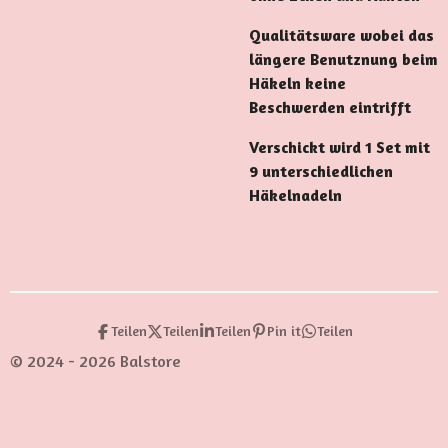
Qualitätsware wobei das
längere Benutznung beim
Häkeln keine
Beschwerden eintrifft
Verschickt wird 1 Set mit
9 unterschiedlichen
Häkelnadeln
Teilen
Teilen
Teilen
Pin it
Teilen
© 2024 - 2026 Balstore