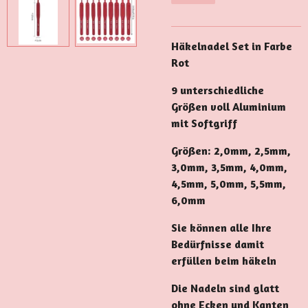
Häkelnadel Set in Farbe
Rot
9 unterschiedliche
Größen voll Aluminium
mit Softgriff
Größen: 2,0mm, 2,5mm,
3,0mm, 3,5mm, 4,0mm,
4,5mm, 5,0mm, 5,5mm,
6,0mm
Sie können alle Ihre
Bedürfnisse damit
erfüllen beim häkeln
Die Nadeln sind glatt
ohne Ecken und Kanten