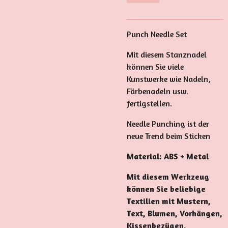
Punch Needle Set
Mit diesem Stanznadel
können Sie viele
Kunstwerke wie Nadeln,
Färbenadeln usw.
fertigstellen.
Needle Punching ist der
neue Trend beim Sticken
Material: ABS + Metal
Mit diesem Werkzeug
können Sie beliebige
Textilien mit Mustern,
Text, Blumen, Vorhängen,
Kissenbezügen,