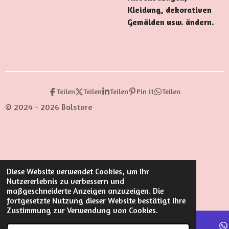
Kleidung, dekorativen
Gemälden usw. ändern.
Teilen
Teilen
Teilen
Pin it
Teilen
© 2024 - 2026 Balstore
Diese Website verwendet Cookies, um Ihr
Nutzererlebnis zu verbessern und
maßgeschneiderte Anzeigen anzuzeigen. Die
fortgesetzte Nutzung dieser Website bestätigt Ihre
Zustimmung zur Verwendung von Cookies.