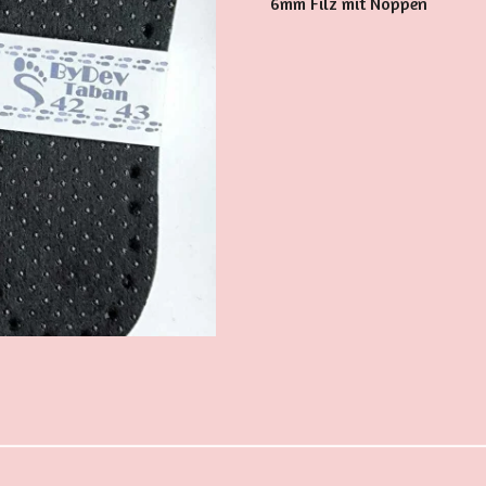
6mm Filz mit Noppen