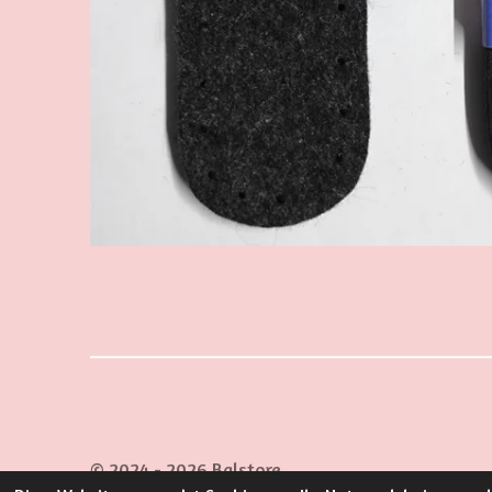
© 2024 - 2026 Balstore