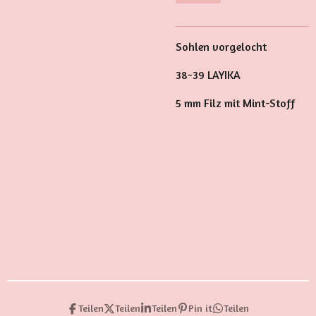
Sohlen vorgelocht
38-39 LAYIKA
5 mm Filz mit Mint-Stoff
Teilen
Teilen
Teilen
Pin it
Teilen